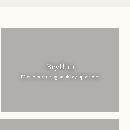
Bryllup
Få en moderne og smuk bryllupsbinderi