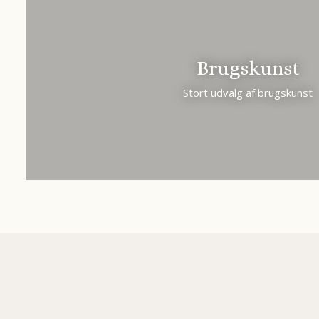
Brugskunst
Stort udvalg af brugskunst