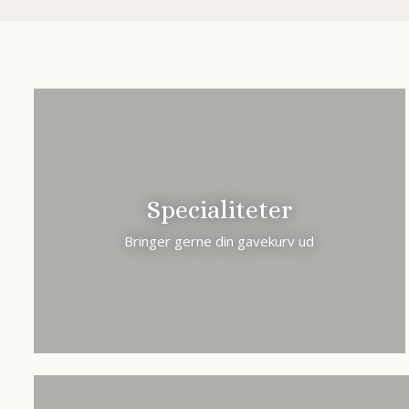
Specialiteter
Bringer gerne din gavekurv ud