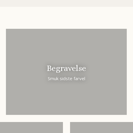
Begravelse
Smuk sidste farvel